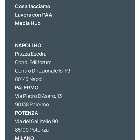
Cosa facciamo
Lavora con PAA
Media Hub
NAPOLI HQ
Piazza Esedra
Cond. Edilforum
Centro Direzionale Is. F9
80143 Napoli
PALERMO
Via Pietro D’Asaro, 13
90138 Palermo
POTENZA
Via del Gallitello 90
85100 Potenza
MILANO