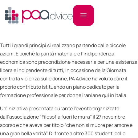
Tutti i grandi principi si realizzano partendo dalle piccole
azioni. E poiché la parità materiale e l’indipendenza
economica sono precondizione necessaria per una esistenza
libera e indipendente di tutti, in occasione della Giornata
contro la violenza sulle donne, PA Advice ha voluto dare il
proprio contributo istituendo un piano dedicato per la
formazione professionale per donne iraniane qui in Italia.
Un’iniziativa presentata durante l’evento organizzato
dall’associazione “Filosofia fuori le mura” il 27 novembre
scorso e che aveva per titolo “che non si muore per amore è
una gran bella verità”. Di fronte a oltre 300 studenti delle