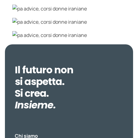
Il futuro non
si aspetta.
Si crea.
Insieme.
Chi siamo