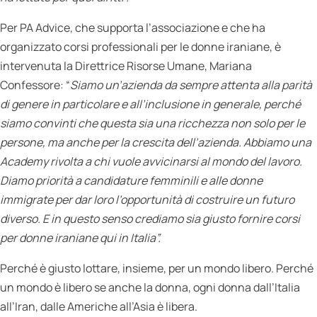
Per PA Advice, che supporta l’associazione e che ha
organizzato corsi professionali per le donne iraniane, è
intervenuta la Direttrice Risorse Umane, Mariana
Confessore: “
Siamo un’azienda da sempre attenta alla parità
di genere in particolare e all’inclusione in generale, perché
siamo convinti che questa sia una ricchezza non solo per le
persone, ma anche per la crescita dell’azienda. Abbiamo una
Academy rivolta a chi vuole avvicinarsi al mondo del lavoro.
Diamo priorità a candidature femminili e alle donne
immigrate per dar loro l’opportunità di costruire un futuro
diverso. E in questo senso crediamo sia giusto fornire corsi
per donne iraniane qui in Italia”.
Perché è giusto lottare, insieme, per un mondo libero. Perché
un mondo è libero se anche la donna, ogni donna dall’Italia
all’Iran, dalle Americhe all’Asia è libera.