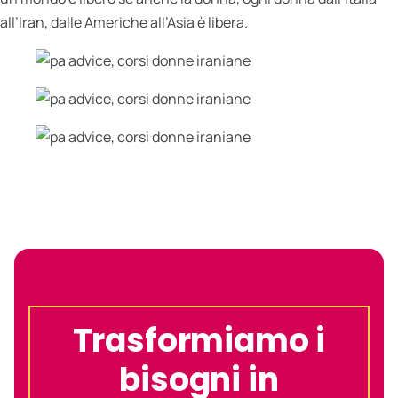
all’Iran, dalle Americhe all’Asia è libera.
Trasformiamo i
bisogni in