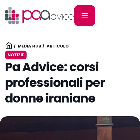
MEDIA HUB
ARTICOLO
NOTIZIE
Pa Advice: corsi
professionali per
donne iraniane