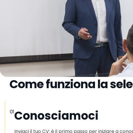
Come funziona la sel
Conosciamoci
01
Inviaci il tuo CV: è il primo passo per iniziare a cono