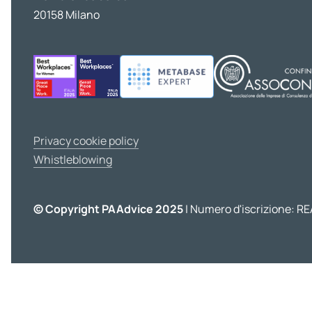
20158 Milano
Privacy cookie policy
Whistleblowing
© Copyright PAAdvice 2025
| Numero d'iscrizione: RE