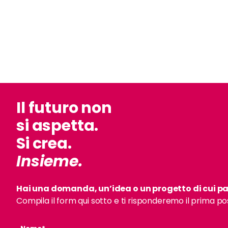
Il futuro non
si aspetta.
Si crea.
Insieme.
Hai una domanda, un’idea o un progetto di cui pa
Compila il form qui sotto e ti risponderemo il prima pos