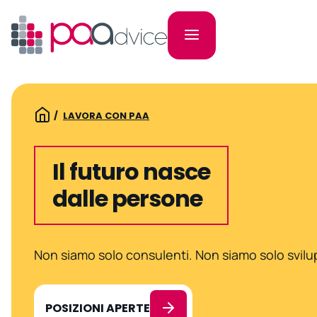
LAVORA CON PAA
Il futuro nasce
dalle persone
Non siamo solo consulenti. Non siamo solo svilu
POSIZIONI APERTE