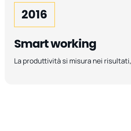
2016
Smart working
La produttività si misura nei risultati