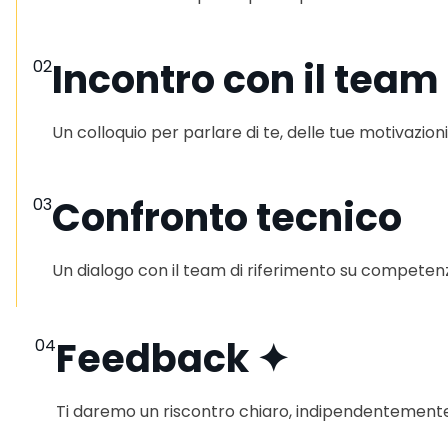
Incontro con il team
02
Un colloquio per parlare di te, delle tue motivazioni 
Confronto tecnico
03
Un dialogo con il team di riferimento su competen
Feedback ✦
04
Ti daremo un riscontro chiaro, indipendentemente 