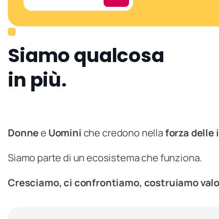
Siamo qualcosa
in più.
Donne
e
Uomini
che credono nella
forza delle 
Siamo parte di un ecosistema che funziona.
Cresciamo, ci confrontiamo, costruiamo val