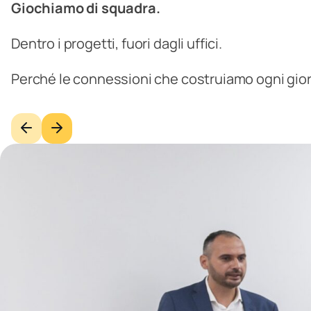
Giochiamo di squadra.
Dentro i progetti, fuori dagli uffici.
Perché le connessioni che costruiamo ogni gio