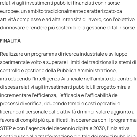
relativi agli investimenti pubblici finanziati con risorse
europee, un ambito tradizionalmente caratterizzato da
attività complesse e ad alta intensità di lavoro, con l’obiettivo
di innovare e rendere più sostenibile la gestione di tali risorse.
FINALITÀ
Realizzare un programma di ricerca industriale e sviluppo
sperimentale volto a superare i limiti dei tradizionali sistemi di
controllo e gestione della Pubblica Amministrazione,
introducendo l’Intelligenza Artificiale nell’ambito dei controlli
di spesa relativi agli investimenti pubblici. Il progetto mira a
incrementare l’efficienza, l’efficacia e l’affidabilità dei
processi di verifica, riducendo tempi e costi operativi e
liberando il personale dalle attività di minor valore aggiunto a
favore di compiti più qualificati. In coerenza con il programma
STEP e con l’agenda del decennio digitale 2030, l’iniziativa
contribuisce alla trasformazione digitale dei servizi pubblici e