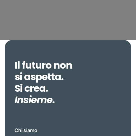
Il futuro non
si aspetta.
Si crea.
Insieme.
Chi siamo