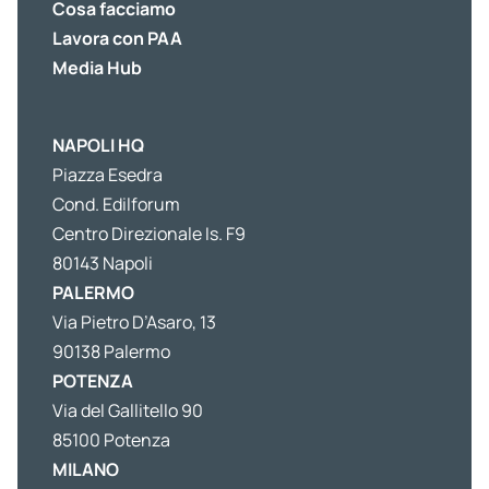
Cosa facciamo
Lavora con PAA
Media Hub
NAPOLI HQ
Piazza Esedra
Cond. Edilforum
Centro Direzionale Is. F9
80143 Napoli
PALERMO
Via Pietro D’Asaro, 13
90138 Palermo
POTENZA
Via del Gallitello 90
85100 Potenza
MILANO