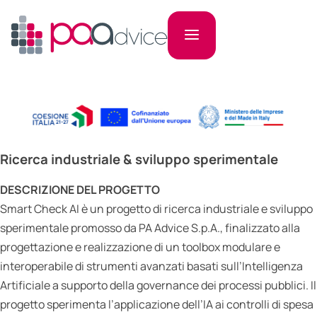
Ricerca industriale & sviluppo sperimentale
DESCRIZIONE DEL PROGETTO
Smart Check AI è un progetto di ricerca industriale e sviluppo
sperimentale promosso da PA Advice S.p.A., finalizzato alla
progettazione e realizzazione di un toolbox modulare e
interoperabile di strumenti avanzati basati sull’Intelligenza
Artificiale a supporto della governance dei processi pubblici. Il
progetto sperimenta l’applicazione dell’IA ai controlli di spesa