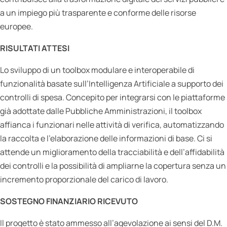
a un impiego più trasparente e conforme delle risorse
europee.
RISULTATI ATTESI
Lo sviluppo di un toolbox modulare e interoperabile di
funzionalità basate sull’Intelligenza Artificiale a supporto dei
controlli di spesa. Concepito per integrarsi con le piattaforme
già adottate dalle Pubbliche Amministrazioni, il toolbox
affianca i funzionari nelle attività di verifica, automatizzando
la raccolta e l’elaborazione delle informazioni di base. Ci si
attende un miglioramento della tracciabilità e dell’affidabilità
dei controlli e la possibilità di ampliarne la copertura senza un
incremento proporzionale del carico di lavoro.
SOSTEGNO FINANZIARIO RICEVUTO
Il progetto è stato ammesso all’agevolazione ai sensi del D.M.