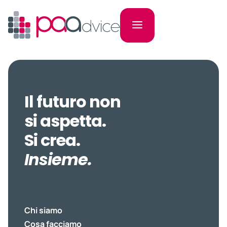
Il futuro non
si aspetta.
Si crea.
Insieme.
Chi siamo
Cosa facciamo